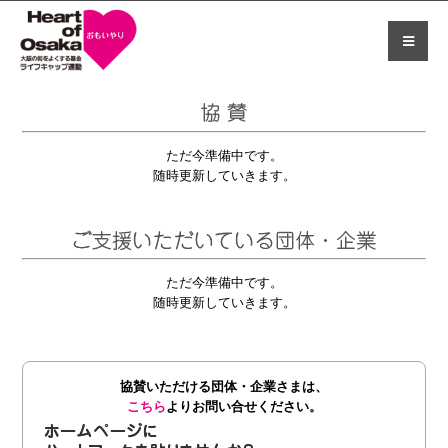
ただ今準備中です。
随時更新していきます。
ただ今準備中です。
随時更新していきます。
協賛いただける団体・企業さまは、
こちら
よりお問い合せください。