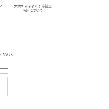
ください。