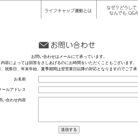
お問い合わせはメールにて承っています。
内容によっては回答をさしあげるのにお時間をいただくこともございます。
日、祝祭日、年末年始、夏季期間は翌営業日以降の対応となりますのでご了承
お名前
メールアドレス
問い合わせ内容