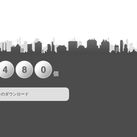
シのダウンロード