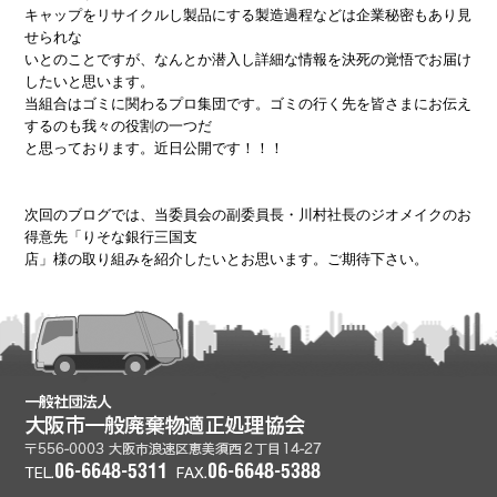
キャップをリサイクルし製品にする製造過程などは企業秘密もあり見
せられな
いとのことですが、なんとか潜入し詳細な情報を決死の覚悟でお届け
したいと思います。
当組合はゴミに関わるプロ集団です。ゴミの行く先を皆さまにお伝え
するのも我々の役割の一つだ
と思っております。近日公開です！！！
次回のブログでは、当委員会の副委員長・川村社長のジオメイクのお
得意先「りそな銀行三国支
店」様の取り組みを紹介したいとお思います。ご期待下さい。